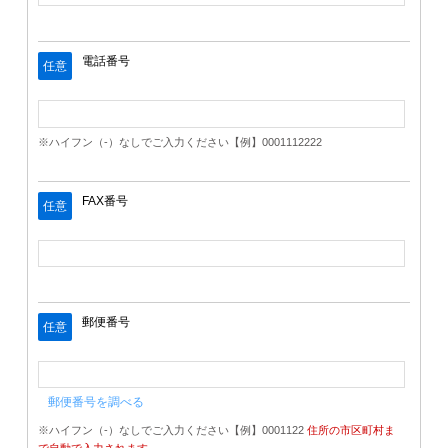
電話番号
任意
※ハイフン（-）なしでご入力ください【例】0001112222
FAX番号
任意
郵便番号
任意
郵便番号を調べる
※ハイフン（-）なしでご入力ください【例】0001122
住所の市区町村ま