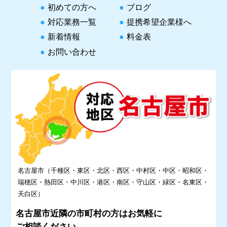
初めての方へ
ブログ
対応業務一覧
提携希望企業様へ
新着情報
料金表
お問い合わせ
名古屋市（千種区・東区・北区・西区・中村区・中区・昭和区・
瑞穂区・熱田区・中川区・港区・南区・守山区・緑区・名東区・
天白区）
名古屋市近隣の市町村の方はお気軽に
ご相談ください。