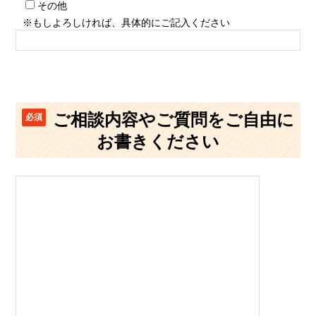
その他
※もしよろしければ、具体的にご記入ください
ご相談内容やご質問をご自由に
必須
お書きください