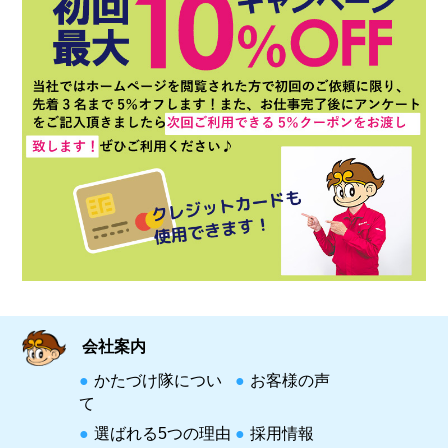
会社案内
かたづけ隊につい
お客様の声
て
選ばれる5つの理由
採用情報