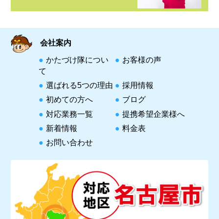
会社案内
かたづけ隊につい
お客様の声
て
選ばれる5つの理由
採用情報
初めての方へ
ブログ
対応業務一覧
提携希望企業様へ
新着情報
料金表
お問い合わせ