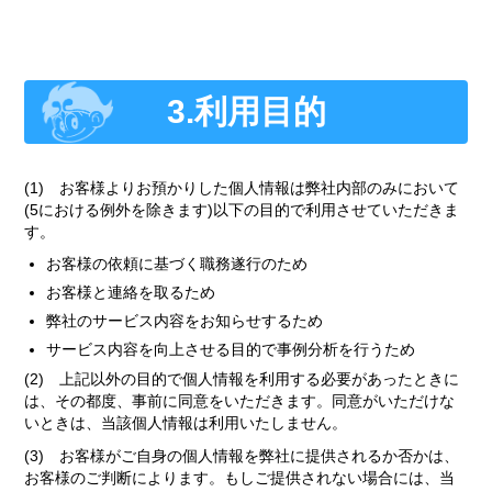
3.利用目的
(1) お客様よりお預かりした個人情報は弊社内部のみにおいて
(5における例外を除きます)以下の目的で利用させていただきま
す。
お客様の依頼に基づく職務遂行のため
お客様と連絡を取るため
弊社のサービス内容をお知らせするため
サービス内容を向上させる目的で事例分析を行うため
(2) 上記以外の目的で個人情報を利用する必要があったときに
は、その都度、事前に同意をいただきます。同意がいただけな
いときは、当該個人情報は利用いたしません。
(3) お客様がご自身の個人情報を弊社に提供されるか否かは、
お客様のご判断によります。もしご提供されない場合には、当