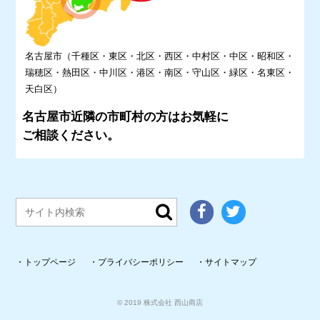
名古屋市（千種区・東区・北区・西区・中村区・中区・昭和区・
瑞穂区・熱田区・中川区・港区・南区・守山区・緑区・名東区・
天白区）
名古屋市近隣の市町村の方はお気軽に
ご相談ください。
トップページ
プライバシーポリシー
サイトマップ
©
2019
株式会社 西山商店