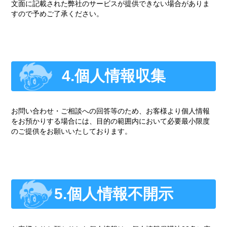
文面に記載された弊社のサービスが提供できない場合がありま
すので予めご了承ください。
4.個人情報収集
お問い合わせ・ご相談への回答等のため、お客様より個人情報
をお預かりする場合には、目的の範囲内において必要最小限度
のご提供をお願いいたしております。
5.個人情報不開示