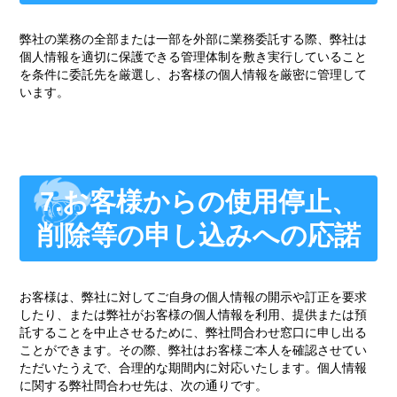
弊社の業務の全部または一部を外部に業務委託する際、弊社は
個人情報を適切に保護できる管理体制を敷き実行していること
を条件に委託先を厳選し、お客様の個人情報を厳密に管理して
います。
7.お客様からの使用停止、
削除等の申し込みへの応諾
お客様は、弊社に対してご自身の個人情報の開示や訂正を要求
したり、または弊社がお客様の個人情報を利用、提供または預
託することを中止させるために、弊社問合わせ窓口に申し出る
ことができます。その際、弊社はお客様ご本人を確認させてい
ただいたうえで、合理的な期間内に対応いたします。個人情報
に関する弊社問合わせ先は、次の通りです。